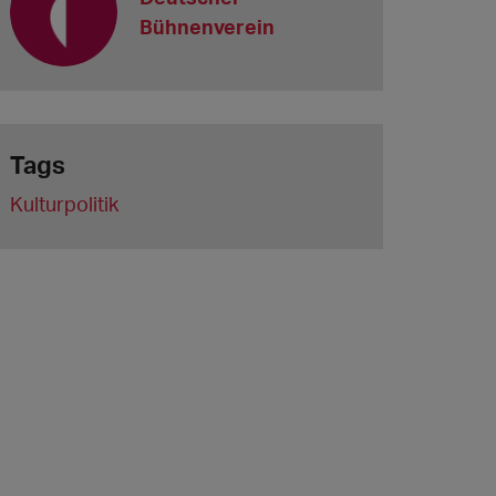
Bühnenverein
Tags
Kulturpolitik