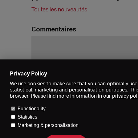
Toutes les nouveautés
Commentaires
Privacy Policy
We use cookies to make sure that you can optimally use 
statistical, marketing and personalisation purposes. Thi
browser. Please find more information in our
privacy pol
Functionality
Statistics
Marketing & personalisation