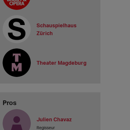
Schauspielhaus
Zürich
Theater Magdeburg
Pros
Julien Chavaz
Regisseur