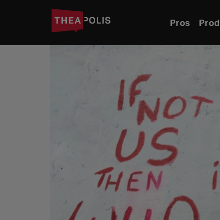
Pros
Prod