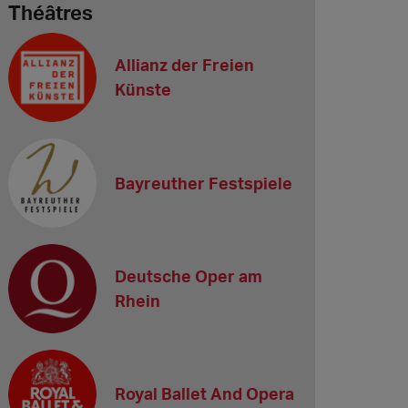
Théâtres
Allianz der Freien
Künste
Bayreuther Festspiele
Deutsche Oper am
Rhein
Royal Ballet And Opera