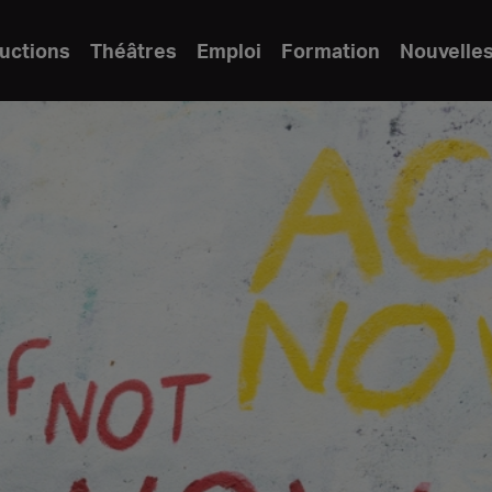
uctions
Théâtres
Emploi
Formation
Nouvelle