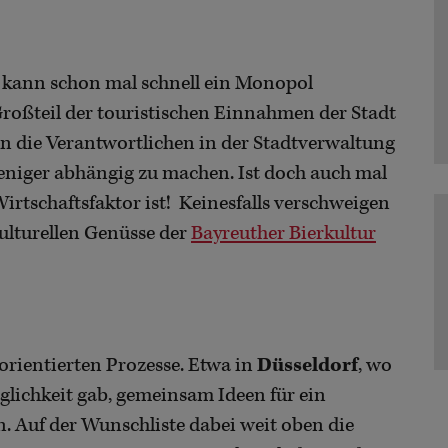
Da kann schon mal schnell ein Monopol
Großteil der touristischen Einnahmen der Stadt
n die Verantwortlichen in der Stadtverwaltung
weniger abhängig zu machen. Ist doch auch mal
Wirtschaftsfaktor ist! Keinesfalls verschweigen
ulturellen Genüsse der
Bayreuther Bierkultur
orientierten Prozesse. Etwa in
Düsseldorf
, wo
glichkeit gab, gemeinsam Ideen für ein
. Auf der Wunschliste dabei weit oben die