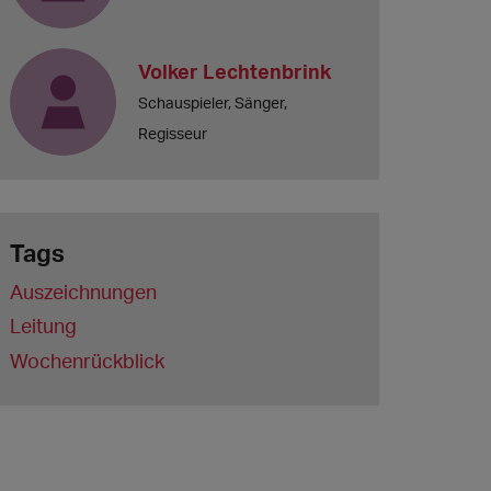
Volker Lechtenbrink
Schauspieler, Sänger,
Regisseur
Tags
Auszeichnungen
Leitung
Wochenrückblick