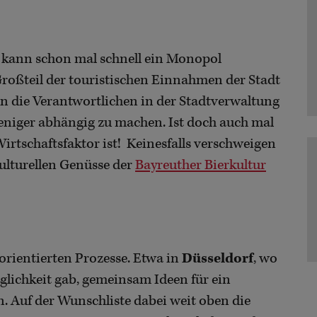
Da kann schon mal schnell ein Monopol
Großteil der touristischen Einnahmen der Stadt
n die Verantwortlichen in der Stadtverwaltung
weniger abhängig zu machen. Ist doch auch mal
Wirtschaftsfaktor ist! Keinesfalls verschweigen
ulturellen Genüsse der
Bayreuther Bierkultur
orientierten Prozesse. Etwa in
Düsseldorf
, wo
glichkeit gab, gemeinsam Ideen für ein
. Auf der Wunschliste dabei weit oben die