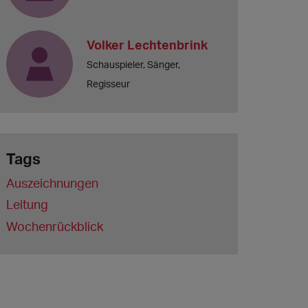
Volker Lechtenbrink
Schauspieler, Sänger,
Regisseur
Tags
Auszeichnungen
Leitung
Wochenrückblick