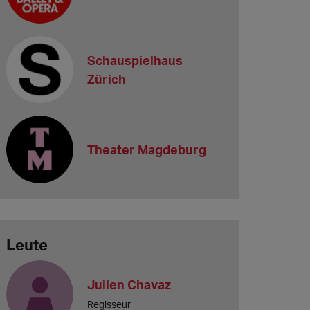
Schauspielhaus
Zürich
Theater Magdeburg
Leute
Julien Chavaz
Regisseur