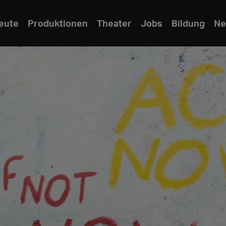
eute
Produktionen
Theater
Jobs
Bildung
Ne