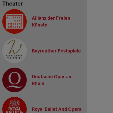
Theater
Allianz der Freien
Künste
Bayreuther Festspiele
Deutsche Oper am
Rhein
Royal Ballet And Opera