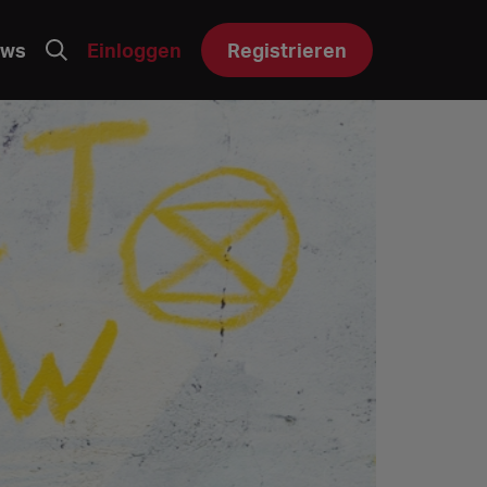
ws
Einloggen
Registrieren