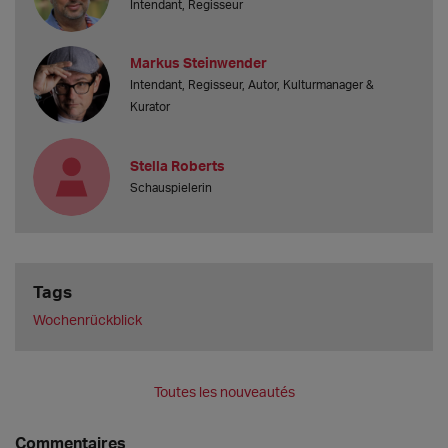
Intendant, Regisseur
Markus Steinwender
Intendant, Regisseur, Autor, Kulturmanager &
Kurator
Stella Roberts
Schauspielerin
Tags
Wochenrückblick
Toutes les nouveautés
Commentaires