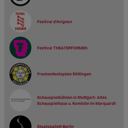
Festival d'Avignon
Festival THEATERFORMEN
Frankenfestspiele Röttingen
Schauspielbühnen in Stuttgart- Altes
Schauspielhaus u. Komödie im Marquardt
Staatsballett Berlin