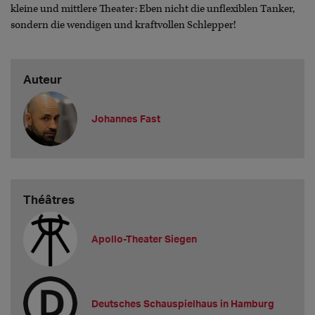
kleine und mittlere Theater: Eben nicht die unflexiblen Tanker,
sondern die wendigen und kraftvollen Schlepper!
Auteur
Johannes Fast
Théâtres
Apollo-Theater Siegen
Deutsches Schauspielhaus in Hamburg