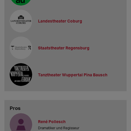
Landestheater Coburg
Staatstheater Regensburg
Tanztheater Wuppertal Pina Bausch
Pros
René Pollesch
Dramatiker und Regisseur