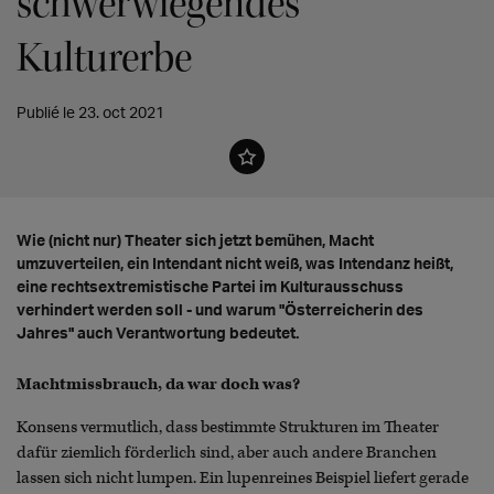
schwerwiegendes
Kulturerbe
Publié le 23. oct 2021
Wie (nicht nur) Theater sich jetzt bemühen, Macht
umzuverteilen, ein Intendant nicht weiß, was Intendanz heißt,
eine rechtsextremistische Partei im Kulturausschuss
verhindert werden soll - und warum "Österreicherin des
Jahres" auch Verantwortung bedeutet.
Machtmissbrauch, da war doch was?
Konsens vermutlich, dass bestimmte Strukturen im Theater
dafür ziemlich förderlich sind, aber auch andere Branchen
lassen sich nicht lumpen. Ein lupenreines Beispiel liefert gerade