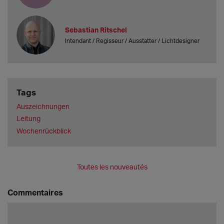
Sebastian Ritschel
Intendant / Regisseur / Ausstatter / Lichtdesigner
Tags
Auszeichnungen
Leitung
Wochenrückblick
Toutes les nouveautés
Commentaires