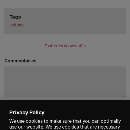
Tags
Leitung
Toutes les nouveautés
Commentaires
Enregistrer
Privacy Policy
We use cookies to make sure that you can optimally
use our website. We use cookies that are necessary