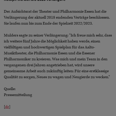
Der Aufsichtsrat der Theater und Philharmonie Essen hat die
Verlängerung der aktuell 2018 endenden Verträge beschlossen.
Sie laufen nun bis zum Ende der Spielzeit 2022/2023.
Mulders sagte zu seiner Verlängerung: “Ich freue mich sehr, dass
ich weitere fünf Jahre die Möglichkeit haben werde, einen
vielfältigen und hochwertigen Spielplan für das Aalto-
Musiktheater, die Philharmonie Essen und die Essener
Philharmoniker zu kreieren. Was mich und mein Team in den
vergangenen drei Jahren angetrieben hat, wird unsere
gemeinsame Arbeit auch zukünftig leiten: Für eine erstklassige
Qualität zu sorgen, Neues zu wagen und Neugierde zu wecken.“
Quelle:
Pressemitteilung
[
dr
]