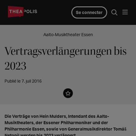
Se connecter
Aalto-Musiktheater Essen
Vertragsverlängerungen bis
2023
Publié le 7. juil 2016
Die Verträge von Hein Mulders, Intendant des Aalto-
Musiktheaters, der Essener Philharmoniker und der
Philharmonie Essen, sowie von Generalmusikdirektor Tomáš
Netopil werden bis 2023 verlängert.