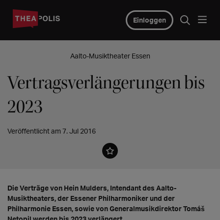
Einloggen
Aalto-Musiktheater Essen
Vertragsverlängerungen bis
2023
Veröffentlicht am 7. Jul 2016
Die Verträge von Hein Mulders, Intendant des Aalto-
Musiktheaters, der Essener Philharmoniker und der
Philharmonie Essen, sowie von Generalmusikdirektor Tomáš
Netopil werden bis 2023 verlängert.