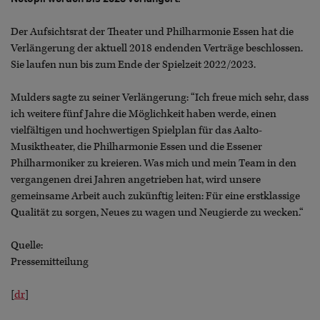
Der Aufsichtsrat der Theater und Philharmonie Essen hat die
Verlängerung der aktuell 2018 endenden Verträge beschlossen.
Sie laufen nun bis zum Ende der Spielzeit 2022/2023.
Mulders sagte zu seiner Verlängerung: “Ich freue mich sehr, dass
ich weitere fünf Jahre die Möglichkeit haben werde, einen
vielfältigen und hochwertigen Spielplan für das Aalto-
Musiktheater, die Philharmonie Essen und die Essener
Philharmoniker zu kreieren. Was mich und mein Team in den
vergangenen drei Jahren angetrieben hat, wird unsere
gemeinsame Arbeit auch zukünftig leiten: Für eine erstklassige
Qualität zu sorgen, Neues zu wagen und Neugierde zu wecken.“
Quelle:
Pressemitteilung
[
dr
]