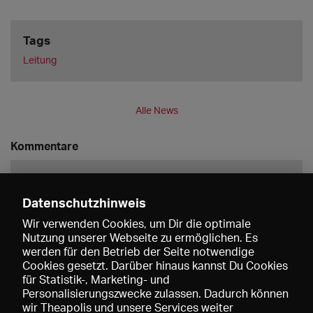
Tags
Leitung
Alle News
Kommentare
Datenschutzhinweis
Wir verwenden Cookies, um Dir die optimale
Nutzung unserer Webseite zu ermöglichen. Es
werden für den Betrieb der Seite notwendige
Speichern
Cookies gesetzt. Darüber hinaus kannst Du Cookies
für Statistik-, Marketing- und
Personalisierungszwecke zulassen. Dadurch können
wir Theapolis und unsere Services weiter