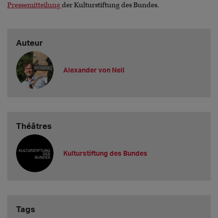
Pressemitteilung
der Kulturstiftung des Bundes.
Auteur
Alexander von Nell
Théâtres
Kulturstiftung des Bundes
Tags