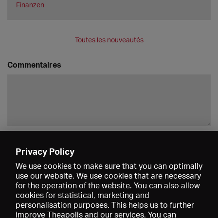
Finanzen
Toutes les nouveautés
Commentaires
Enregistrer
Privacy Policy
We use cookies to make sure that you can optimally
use our website. We use cookies that are necessary
for the operation of the website. You can also allow
cookies for statistical, marketing and
personalisation purposes. This helps us to further
improve Theapolis and our services. You can