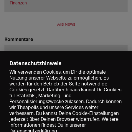
Finanzen
Alle News
Kommentare
Datenschutzhinweis
Wir verwenden Cookies, um Dir die optimale
Nutzung unserer Webseite zu ermöglichen. Es
werden für den Betrieb der Seite notwendige
Speichern
Cookies gesetzt. Darüber hinaus kannst Du Cookies
für Statistik-, Marketing- und
Personalisierungszwecke zulassen. Dadurch können
wir Theapolis und unsere Services weiter
verbessern. Du kannst Deine Cookie-Einstellungen
jederzeit über Deinen Browser widerrufen. Weitere
Informationen findest Du in unserer
Datenschutzerklärung
.