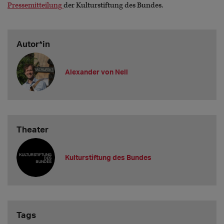
Pressemitteilung
der Kulturstiftung des Bundes.
Autor*in
Alexander von Nell
Theater
Kulturstiftung des Bundes
Tags