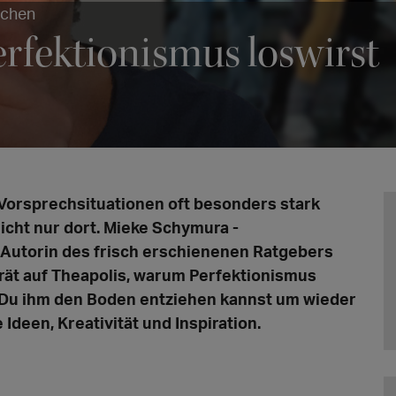
echen
rfektionismus loswirst
 Vorsprechsituationen oft besonders stark
nicht nur dort. Mieke Schymura -
 Autorin des frisch erschienenen Ratgebers
rät auf Theapolis, warum Perfektionismus
e Du ihm den Boden entziehen kannst um wieder
Ideen, Kreativität und Inspiration.