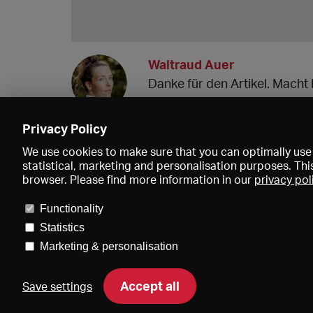
Waltraud Auer
Danke für den Artikel. Macht
01.02.2023 13:46
Privacy Policy
We use cookies to make sure that you can optimally use 
statistical, marketing and personalisation purposes. Thi
browser. Please find more information in our
privacy pol
Functionality
Statistics
Marketing & personalisation
Accept all
Save settings