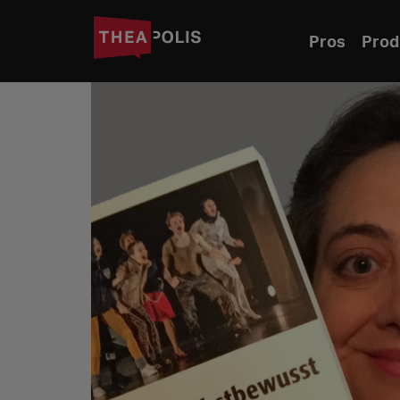
Pros
Prod