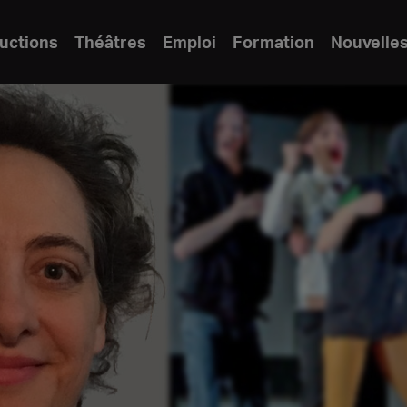
uctions
Théâtres
Emploi
Formation
Nouvelle