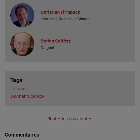
Christian Firmbach
Intendant, Regisseur, Sänger
Stefan Soltész
Dirigent
Tags
Leitung
Wochenrückblick
Toutes les nouveautés
Commentaires