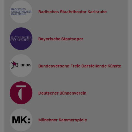
Badisches Staatstheater Karlsruhe
Bayerische Staatsoper
Bundesverband Freie Darstellende Künste
Deutscher Bühnenverein
Münchner Kammerspiele