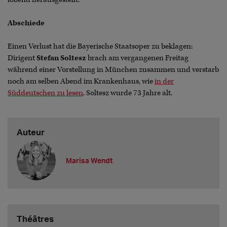
Abschiede
Einen Verlust hat die Bayerische Staatsoper zu beklagen:
Dirigent
Stefan Soltesz
brach am vergangenen Freitag
während einer Vorstellung in München zusammen und verstarb
noch am selben Abend im Krankenhaus, wie
in der
Süddeutschen zu lesen
. Soltesz wurde 73 Jahre alt.
Auteur
Marisa Wendt
Théâtres