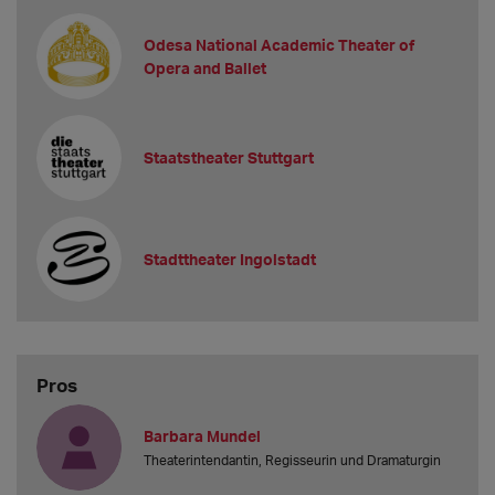
Odesa National Academic Theater of
Opera and Ballet
Staatstheater Stuttgart
Stadttheater Ingolstadt
Pros
Barbara Mundel
Theaterintendantin, Regisseurin und Dramaturgin