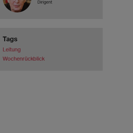
Dirigent
Tags
Leitung
Wochenrückblick