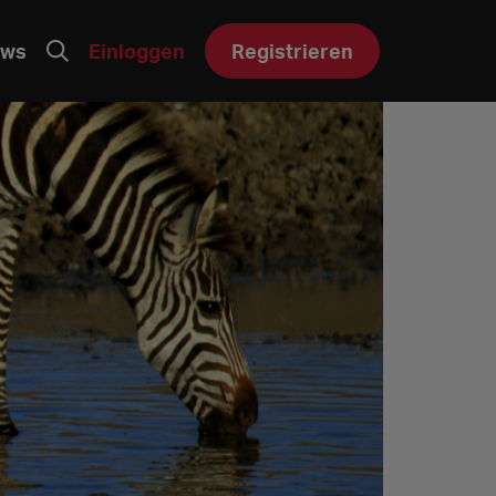
ws
Einloggen
Registrieren