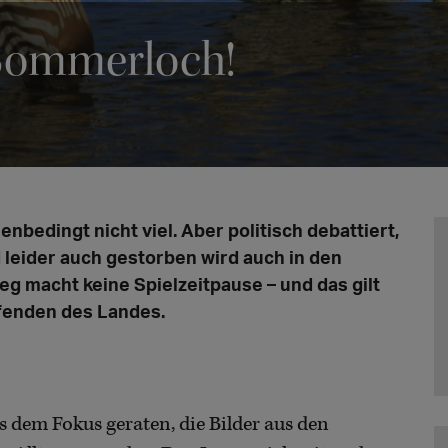
Sommerloch!
nbedingt nicht viel. Aber politisch debattiert,
leider auch gestorben wird auch in den
eg macht keine Spielzeitpause – und das gilt
fenden des Landes.
s dem Fokus geraten, die Bilder aus den