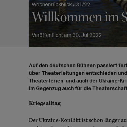
Wochenrückblick #31/22
Willkommen im 
Veröffentlicht am 30. Jul 2022
Auf den deutschen Bühnen passiert ferie
über Theaterleitungen entschieden und 
Theaterferien, und auch der Ukraine-Kri
im Gegenzug auch für die Theaterschaf
Kriegsalltag
Der Ukraine-Konflikt ist schon länger au