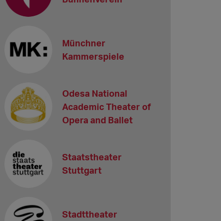
Münchner
Kammerspiele
Odesa National
Academic Theater of
Opera and Ballet
Staatstheater
Stuttgart
Stadttheater