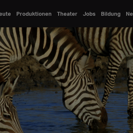
eute
Produktionen
Theater
Jobs
Bildung
Ne