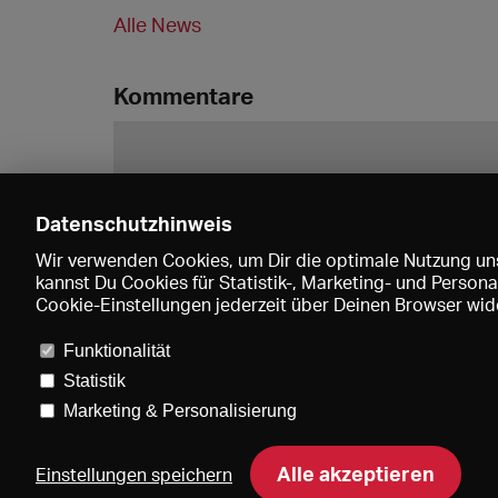
Alle News
Kommentare
Datenschutzhinweis
Wir verwenden Cookies, um Dir die optimale Nutzung uns
kannst Du Cookies für Statistik-, Marketing- und Perso
Cookie-Einstellungen jederzeit über Deinen Browser wide
Funktionalität
Statistik
Marketing & Personalisierung
Pre
Alle akzeptieren
Einstellungen speichern