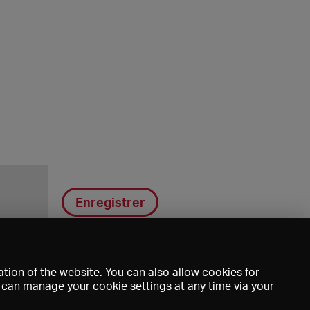
Enregistrer
tion of the website. You can also allow cookies for
u can manage your cookie settings at any time via your