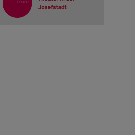
Josefstadt