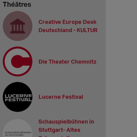
Théâtres
Creative Europe Desk
Deutschland - KULTUR
Die Theater Chemnitz
Lucerne Festival
Schauspielbühnen in
Stuttgart- Altes