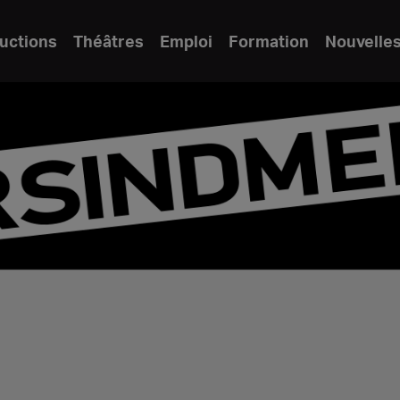
uctions
Théâtres
Emploi
Formation
Nouvelle