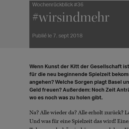
Wochenrückblick #36
#wirsindmehr
Publié le 7. sept 2018
Wenn Kunst der Kitt der Gesellschaft is
für die neu beginnende Spielzeit beko
angehen? Welche Sorgen plagt Basel un
Geld freuen? Außerdem: Noch Zeit Antr
wo es noch was zu holen gibt.
Na? Alle wieder da? Alle erholt zurück? L
Und was für eine Spielzeit das wird! Eine