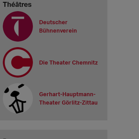
Théâtres
Deutscher
Bühnenverein
Die Theater Chemnitz
Gerhart-Hauptmann-
Theater Görlitz-Zittau