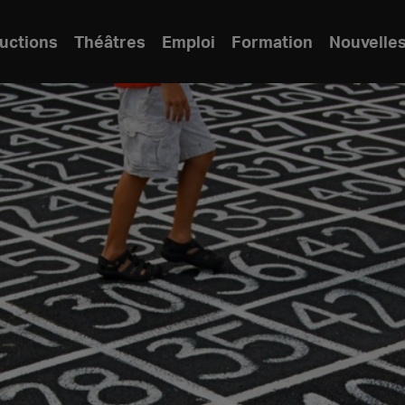
uctions
Théâtres
Emploi
Formation
Nouvelle