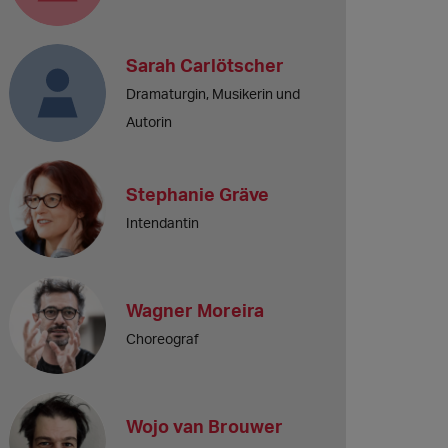
Sarah Carlötscher
Dramaturgin, Musikerin und
Autorin
Stephanie Gräve
Intendantin
Wagner Moreira
Choreograf
Wojo van Brouwer