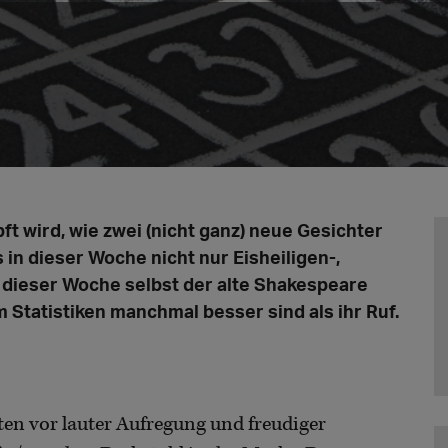
t wird, wie zwei (nicht ganz) neue Gesichter
 in dieser Woche nicht nur Eisheiligen-,
 dieser Woche selbst der alte Shakespeare
Statistiken manchmal besser sind als ihr Ruf.
lten vor lauter Aufregung und freudiger