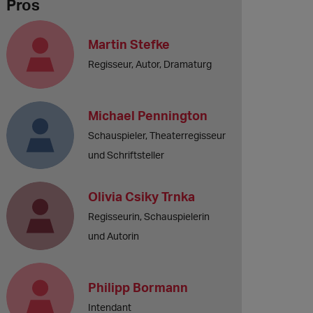
Pros
Martin Stefke
Regisseur, Autor, Dramaturg
Michael Pennington
Schauspieler, Theaterregisseur
und Schriftsteller
Olivia Csiky Trnka
Regisseurin, Schauspielerin
und Autorin
Philipp Bormann
Intendant