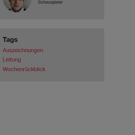
Schauspieler
Tags
Auszeichnungen
Leitung
Wochenrückblick