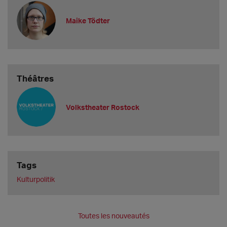
Maike Tödter
Théâtres
Volkstheater Rostock
Tags
Kulturpolitik
Toutes les nouveautés