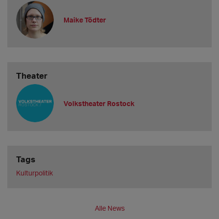
Maike Tödter
Theater
Volkstheater Rostock
Tags
Kulturpolitik
Alle News