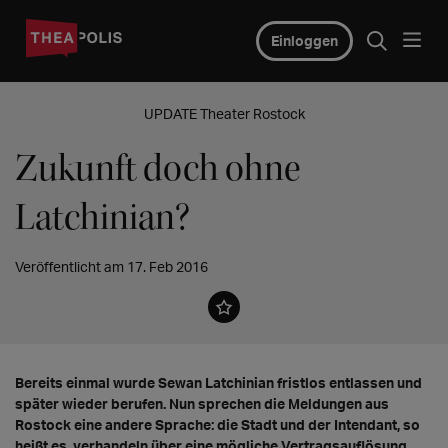
Einloggen
UPDATE Theater Rostock
Zukunft doch ohne
Latchinian?
Veröffentlicht am 17. Feb 2016
Bereits einmal wurde Sewan Latchinian fristlos entlassen und
später wieder berufen. Nun sprechen die Meldungen aus
Rostock eine andere Sprache: die Stadt und der Intendant, so
heißt es, verhandeln über eine mögliche Vertragsauflösung.