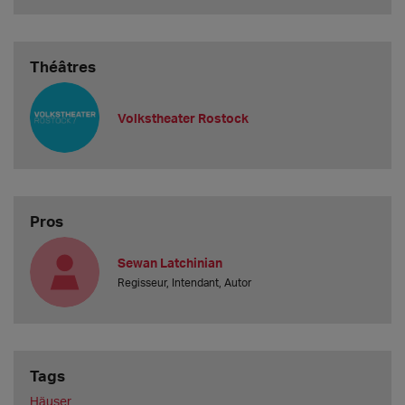
Théâtres
Volkstheater Rostock
Pros
Sewan Latchinian
Regisseur, Intendant, Autor
Tags
Häuser