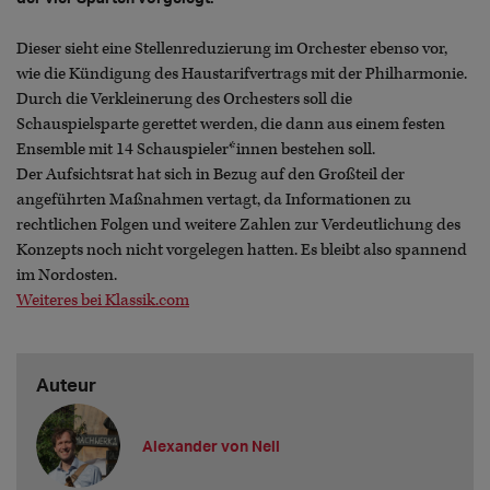
Dieser sieht eine Stellenreduzierung im Orchester ebenso vor,
wie die Kündigung des Haustarifvertrags mit der Philharmonie.
Durch die Verkleinerung des Orchesters soll die
Schauspielsparte gerettet werden, die dann aus einem festen
Ensemble mit 14 Schauspieler*innen bestehen soll.
Der Aufsichtsrat hat sich in Bezug auf den Großteil der
angeführten Maßnahmen vertagt, da Informationen zu
rechtlichen Folgen und weitere Zahlen zur Verdeutlichung des
Konzepts noch nicht vorgelegen hatten. Es bleibt also spannend
im Nordosten.
Weiteres bei Klassik.com
Auteur
Alexander von Nell