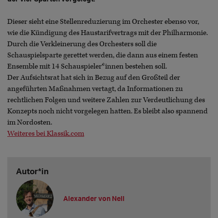
Dieser sieht eine Stellenreduzierung im Orchester ebenso vor,
wie die Kündigung des Haustarifvertrags mit der Philharmonie.
Durch die Verkleinerung des Orchesters soll die
Schauspielsparte gerettet werden, die dann aus einem festen
Ensemble mit 14 Schauspieler*innen bestehen soll.
Der Aufsichtsrat hat sich in Bezug auf den Großteil der
angeführten Maßnahmen vertagt, da Informationen zu
rechtlichen Folgen und weitere Zahlen zur Verdeutlichung des
Konzepts noch nicht vorgelegen hatten. Es bleibt also spannend
im Nordosten.
Weiteres bei Klassik.com
Autor*in
Alexander von Nell