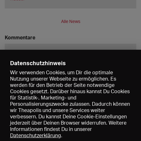
Alle News
Kommentare
Datenschutzhinweis
Wir verwenden Cookies, um Dir die optimale
Nutzung unserer Webseite zu ermöglichen. Es
werden für den Betrieb der Seite notwendige
Speichern
Cookies gesetzt. Darüber hinaus kannst Du Cookies
für Statistik-, Marketing- und
Personalisierungszwecke zulassen. Dadurch können
wir Theapolis und unsere Services weiter
verbessern. Du kannst Deine Cookie-Einstellungen
jederzeit über Deinen Browser widerrufen. Weitere
Informationen findest Du in unserer
Datenschutzerklärung
.