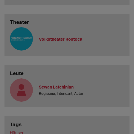
Theater
Volkstheater Rostock
Leute
Sewan Latchinian
Regisseur, Intendant, Autor
Tags
Häuser