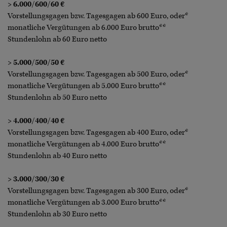
> 6.000/600/60 €
Vorstellungsgagen bzw. Tagesgagen ab 600 Euro, oder*
monatliche Vergütungen ab 6.000 Euro brutto**
Stundenlohn ab 60 Euro netto
> 5.000/500/50 €
Vorstellungsgagen bzw. Tagesgagen ab 500 Euro, oder*
monatliche Vergütungen ab 5.000 Euro brutto**
Stundenlohn ab 50 Euro netto
> 4.000/400/40 €
Vorstellungsgagen bzw. Tagesgagen ab 400 Euro, oder*
monatliche Vergütungen ab 4.000 Euro brutto**
Stundenlohn ab 40 Euro netto
> 3.000/300/30 €
Vorstellungsgagen bzw. Tagesgagen ab 300 Euro, oder*
monatliche Vergütungen ab 3.000 Euro brutto**
Stundenlohn ab 30 Euro netto