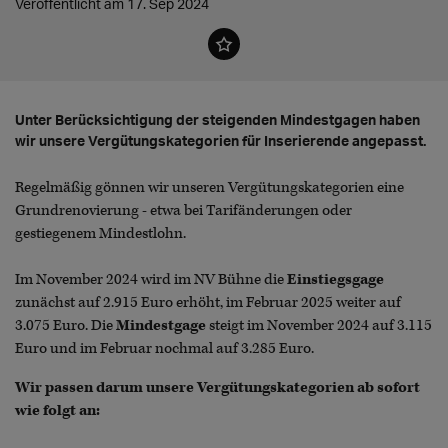
Veröffentlicht am 17. Sep 2024
Unter Berücksichtigung der steigenden Mindestgagen haben
wir unsere Vergütungskategorien für Inserierende angepasst.
Regelmäßig gönnen wir unseren Vergütungskategorien eine
Grundrenovierung - etwa bei Tarifänderungen oder
gestiegenem Mindestlohn.
Im November 2024 wird im NV Bühne die
Einstiegsgage
zunächst auf 2.915 Euro erhöht, im Februar 2025 weiter auf
3.075 Euro. Die
Mindestgage
steigt im November 2024 auf 3.115
Euro und im Februar nochmal auf 3.285 Euro.
Wir passen darum unsere Vergütungskategorien ab sofort
wie folgt an: