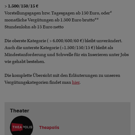
> 1.500/150/15 €
Vorstellungsgagen bzw. Tagesgagen ab 150 Euro, oder*
monatliche Vergütungen ab 1.500 Euro brutto**
Stundenlohn ab 15 Euro netto
Die oberste Kategorie ( > 6.000/600/60 €) bleibt unverändert.
Auch die unterste Kategorie (>1.500/150/15 €) bleibt als
Mindestanforderung und Schwelle für ein Inserieren unter Jobs
wie gehabt bestehen.
Die komplette Übersicht mit den Erläuterungen zu unseren
Vergütungskategorien findet man
hier
.
Theater
Theapolis