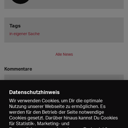
Tags
in eigener Sache
Alle News
Kommentare
Datenschutzhinweis
Wir verwenden Cookies, um Dir die optimale
Nutzung unserer Webseite zu ermöglichen. Es
werden für den Betrieb der Seite notwendige
Speichern
Cookies gesetzt. Darüber hinaus kannst Du Cookies
für Statistik-, Marketing- und