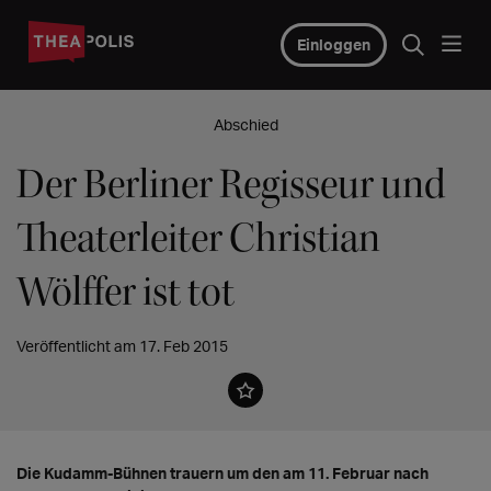
Einloggen
Abschied
Der Berliner Regisseur und
Theaterleiter Christian
Wölffer ist tot
Veröffentlicht am 17. Feb 2015
Die Kudamm-Bühnen trauern um den am 11. Februar nach