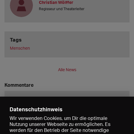
Christian Wölffer
Regisseur und Theaterleiter
Tags
Menschen
Alle News
Kommentare
Datenschutzhinweis
Wir verwenden Cookies, um Dir die optimale
Nutzung unserer Webseite zu ermöglichen. Es
werden für den Betrieb der Seite notwendige
Speichern