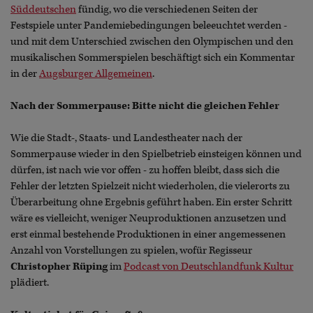
Süddeutschen
fündig, wo die verschiedenen Seiten der
Festspiele unter Pandemiebedingungen beleeuchtet werden -
und mit dem Unterschied zwischen den Olympischen und den
musikalischen Sommerspielen beschäftigt sich ein Kommentar
in der
Augsburger Allgemeinen
.
Nach der Sommerpause: Bitte nicht die gleichen Fehler
Wie die Stadt-, Staats- und Landestheater nach der
Sommerpause wieder in den Spielbetrieb einsteigen können und
dürfen, ist nach wie vor offen - zu hoffen bleibt, dass sich die
Fehler der letzten Spielzeit nicht wiederholen, die vielerorts zu
Überarbeitung ohne Ergebnis geführt haben. Ein erster Schritt
wäre es vielleicht, weniger Neuproduktionen anzusetzen und
erst einmal bestehende Produktionen in einer angemessenen
Anzahl von Vorstellungen zu spielen, wofür Regisseur
Christopher Rüping
im
Podcast von Deutschlandfunk Kultur
plädiert.