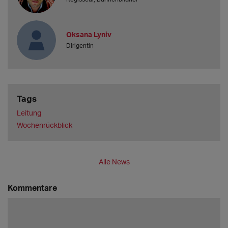
Oksana Lyniv
Dirigentin
Tags
Leitung
Wochenrückblick
Alle News
Kommentare