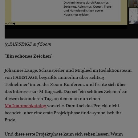
(c)FAIRSTAGE auf Zoom
"Ein schönes Zeichen"
Johannes Lange, Schauspieler und Mitglied im Redaktionsteam
von FAIRSTAGE, begrüßte immerhin über achtzig
Teilnehmer*innen der Zoom-Konferenz und freute sich über
das Interesse zur Mittagszeit. Das sei "ein schönes Zeichen" an
diesem besonderen Tag, an dem man nun einen
Maßnahmenkatalog
vorstelle. Damit sei das Projekt nicht
beendet - aber eine erste Projektphase finde symbolisch ihr
Ende.
Und diese erste Projektphase kann sich sehen lassen: Wann