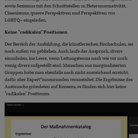
sowie Sexismus mit den Schnittstellen zu Heteronormativität,
Cissexismus, queere Perspektiven und Perspektiven von
LGBTQ+ eingeladen.
Keine "radikalen" Positionen
Der Bereich der Ausbildung, die künstlerischen Hochschulen, sei
noch außen vor geblieben. Auch laufe der Anspruch, divers
einzuladen, ins Leere, wenn Leitungsteams nach wie vor noch
wenig divers aufgestellt sind. Menschen aus marginalisierten
Gruppen habe man ebenfalls noch nicht ausreichend erreicht,
dafür aber Expert*innenrunden veranstaltet. Die Ergebnisse des
Austauschs gründeten auf Konsens, es fänden sich hier keine
"radikalen" Positionen.