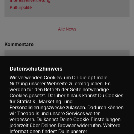
Interessenvertretung
Kulturpolitik
Alle News
Kommentare
Datenschutzhinweis
Wir verwenden Cookies, um Dir die optimale
Nutzung unserer Webseite zu ermöglichen. Es
werden für den Betrieb der Seite notwendige
Speichern
Cookies gesetzt. Darüber hinaus kannst Du Cookies
für Statistik-, Marketing- und
Personalisierungszwecke zulassen. Dadurch können
wir Theapolis und unsere Services weiter
verbessern. Du kannst Deine Cookie-Einstellungen
jederzeit über Deinen Browser widerrufen. Weitere
Informationen findest Du in unserer