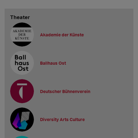
Theater
Akademie der Künste
Ballhaus Ost
Deutscher Bühnenverein
Diversity Arts Culture