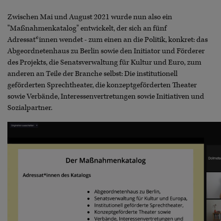
Zwischen Mai und August 2021 wurde nun also ein
"Maßnahmenkatalog" entwickelt, der sich an fünf
Adressat*innen wendet - zum einen an die Politik, konkret: das
Abgeordnetenhaus zu Berlin sowie den Initiator und Förderer
des Projekts, die Senatsverwaltung für Kultur und Euro, zum
anderen an Teile der Branche selbst: Die institutionell
geförderten Sprechtheater, die konzeptgeförderten Theater
sowie Verbände, Interessenvertretungen sowie Initiativen und
Sozialpartner.