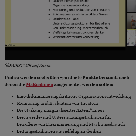
(c)FAIRSTAGE auf Zoom
Und so werden sechs übergeordnete Punkte benannt, nach
denen die
Maßnahmen
ausgerichtet werden sollen:
Eine diskriminierungskritische Organisationsentwicklung
Monitoring und Evaluation von Theatern
Die Stärkung marginalisierter Akteur*innen
Beschwerde- und Unterstützungsstrukturen für
Betroffene von Diskriminierung und Machtmissbrauch
Leitungsstrukturen als vielfältig zu denken