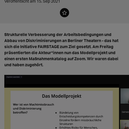
Veröffentlicht am 15. Sep 2021
Strukturelle Verbesserung der Arbeitsbedingungen und
Abbau von Diskriminierungen an Berliner Theatern - das hat
sich die Initiative FAIRSTAGE zum Ziel gesetzt. Am Freitag
präsentierten die Akteur*innen nun das Modellprojekt und
einen ersten Maßnahmenkatalog auf Zoom. Wir waren dabei
und haben zugehört.