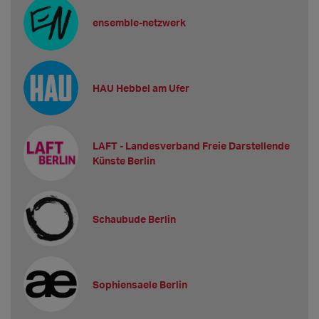
ensemble-netzwerk
HAU Hebbel am Ufer
LAFT - Landesverband Freie Darstellende
Künste Berlin
Schaubude Berlin
Sophiensaele Berlin