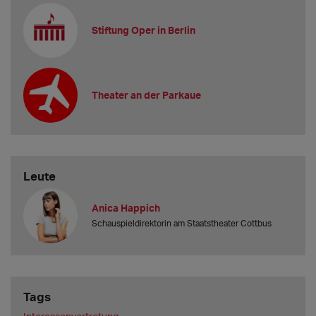
Stiftung Oper in Berlin
Theater an der Parkaue
Leute
Anica Happich
Schauspieldirektorin am Staatstheater Cottbus
Tags