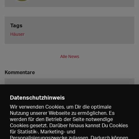
Tags
Häuser
Alle News
Kommentare
Datenschutzhinweis
Wir verwenden Cookies, um Dir die optimale
Nutzung unserer Webseite zu ermöglichen. Es
werden für den Betrieb der Seite notwendige
Speichern
Cookies gesetzt. Darüber hinaus kannst Du Cookies
für Statistik-, Marketing- und
Personalisierungszwecke zulassen. Dadurch können