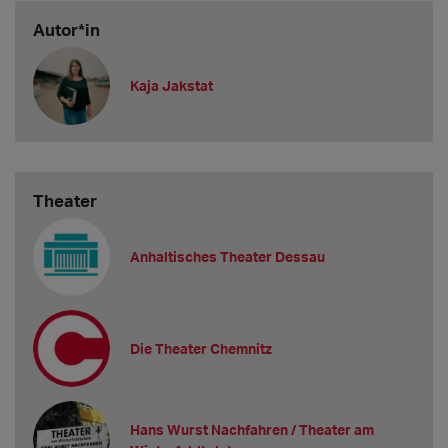
Autor*in
Kaja Jakstat
Theater
Anhaltisches Theater Dessau
Die Theater Chemnitz
Hans Wurst Nachfahren / Theater am