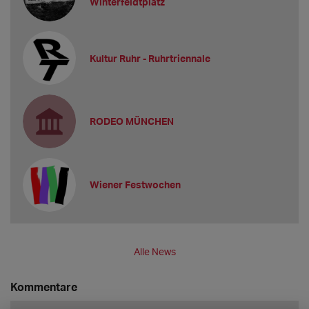
Winterfeldtplatz
Kultur Ruhr - Ruhrtriennale
RODEO MÜNCHEN
Wiener Festwochen
Alle News
Kommentare