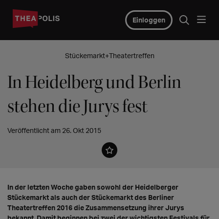
Einloggen
Stückemarkt+Theatertreffen
In Heidelberg und Berlin
stehen die Jurys fest
Veröffentlicht am 26. Okt 2015
In der letzten Woche gaben sowohl der Heidelberger
Stückemarkt als auch der Stückemarkt des Berliner
Theatertreffen 2016 die Zusammensetzung ihrer Jurys
bekannt. Damit beginnen bei zwei der wichtigsten Festivals für