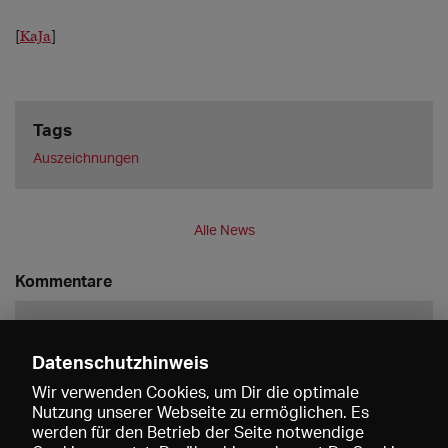
[
KaJa
]
Tags
Auszeichnungen
Alle News
Kommentare
Datenschutzhinweis
Wir verwenden Cookies, um Dir die optimale
Nutzung unserer Webseite zu ermöglichen. Es
werden für den Betrieb der Seite notwendige
Speichern