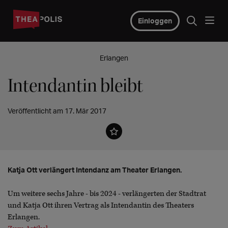
Einloggen
Erlangen
Intendantin bleibt
Veröffentlicht am 17. Mär 2017
Katja Ott verlängert Intendanz am Theater Erlangen.
Um weitere sechs Jahre - bis 2024 - verlängerten der Stadtrat
und Katja Ott ihren Vertrag als Intendantin des Theaters
Erlangen.