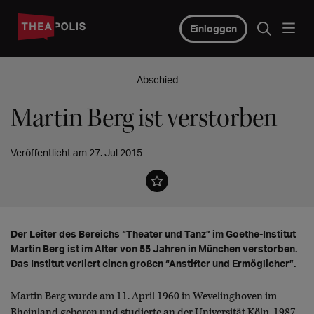
Einloggen
Abschied
Martin Berg ist verstorben
Veröffentlicht am 27. Jul 2015
Der Leiter des Bereichs “Theater und Tanz” im Goethe-Institut
Martin Berg ist im Alter von 55 Jahren in München verstorben.
Das Institut verliert einen großen “Anstifter und Ermöglicher”.
Martin Berg wurde am 11. April 1960 in Wevelinghoven im
Rheinland geboren und studierte an der Universität Köln. 1987