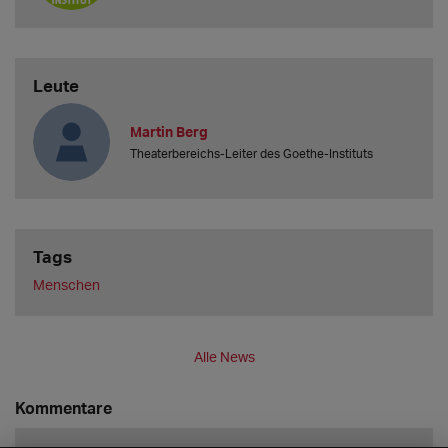
Leute
Martin Berg
Theaterbereichs-Leiter des Goethe-Instituts
Tags
Menschen
Alle News
Kommentare