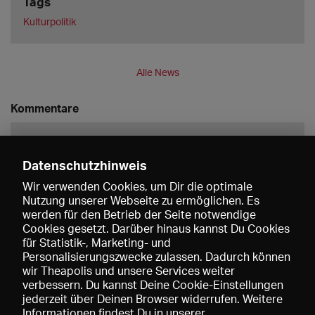
Tags
Kulturpolitik
Alle News
Kommentare
Datenschutzhinweis
Wir verwenden Cookies, um Dir die optimale
Nutzung unserer Webseite zu ermöglichen. Es
werden für den Betrieb der Seite notwendige
Speichern
Cookies gesetzt. Darüber hinaus kannst Du Cookies
für Statistik-, Marketing- und
Personalisierungszwecke zulassen. Dadurch können
wir Theapolis und unsere Services weiter
verbessern. Du kannst Deine Cookie-Einstellungen
jederzeit über Deinen Browser widerrufen. Weitere
Informationen findest Du in unserer