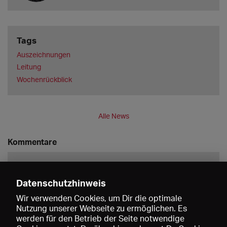
Tags
Auszeichnungen
Leitung
Wochenrückblick
Alle News
Kommentare
Datenschutzhinweis
Wir verwenden Cookies, um Dir die optimale
Nutzung unserer Webseite zu ermöglichen. Es
werden für den Betrieb der Seite notwendige
Speichern