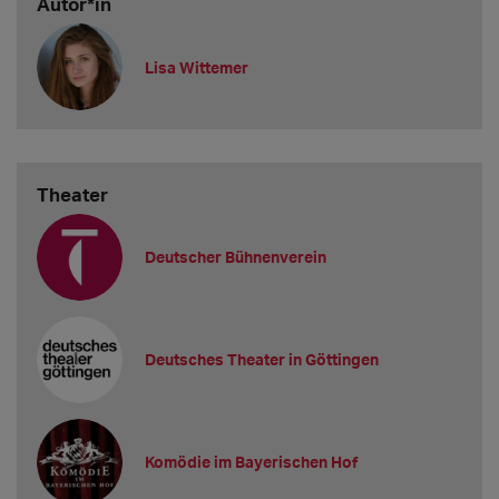
Autor*in
Lisa Wittemer
Theater
Deutscher Bühnenverein
Deutsches Theater in Göttingen
Komödie im Bayerischen Hof