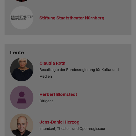
Stiftung Staatstheater Nürnberg
Leute
Claudia Roth
Beauftragte der Bundesregierung für Kultur und
Medien
Herbert Blomstedt
Dirigent
Jens-Daniel Herzog
Intendant, Theater- und Opernregisseur