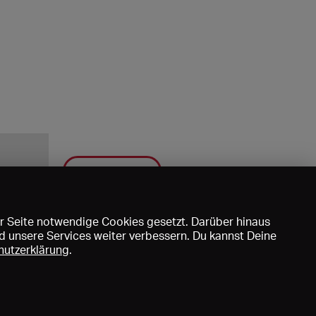
Speichern
r Seite notwendige Cookies gesetzt. Darüber hinaus
d unsere Services weiter verbessern. Du kannst Deine
hutzerklärung
.