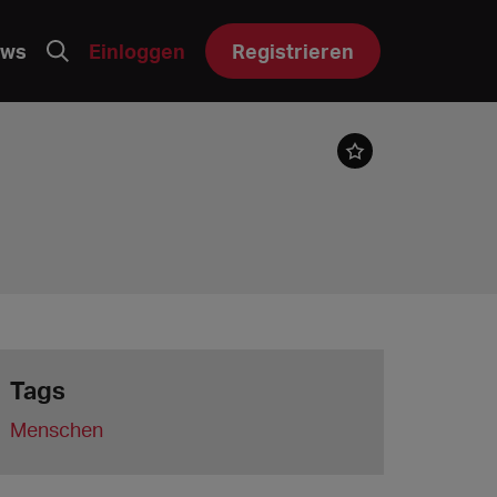
ws
Einloggen
Registrieren
Tags
Menschen