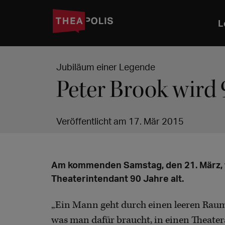
L
Jubiläum einer Legende
Peter Brook wird 
Veröffentlicht am 17. Mär 2015
Am kommenden Samstag, den 21. März, w
Theaterintendant 90 Jahre alt.
„Ein Mann geht durch einen leeren Raum,
was man dafür braucht, in einen Theater