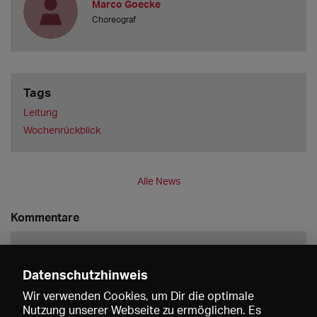
Marco Goecke
Choreograf
Tags
Leitung
Wochenrückblick
Alle News
Kommentare
Datenschutzhinweis
Wir verwenden Cookies, um Dir die optimale
Nutzung unserer Webseite zu ermöglichen. Es