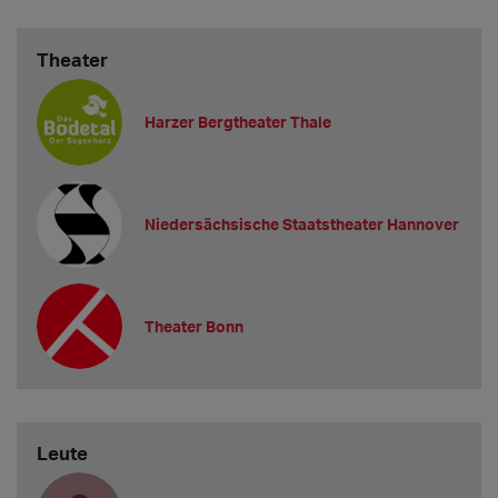
Theater
Harzer Bergtheater Thale
Niedersächsische Staatstheater Hannover
Theater Bonn
Leute