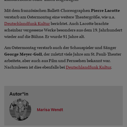
Mit dem französischen Ballett-Choreographen
Pierre Lacotte
verstarb am Ostermontag eine weitere Theatergröße, wie u.a.
Deutschlandfunk Kultur
berichtet. Auch Lacotte brachte
scheinbar vergessene Werke besonders aus dem 19. Jahrhundert
wieder auf die Bühne. Er wurde 91 Jahre alt.
Am Ostermontag verstarb auch der Schauspieler und Sänger
George Meyer-Goll
, der zuletzt viele Jahre am St. Pauli-Theater
arbeitete, aber auch aus Film und Fernsehen bekannt war.
Nachzulesen ist dies ebenfalls bei
Deutschlandfunk Kultur
.
Autor*in
Marisa Wendt