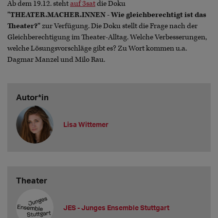
Ab dem 19.12. steht
auf 3sat
die Doku
"THEATER.MACHER.INNEN - Wie gleichberechtigt ist das
Theater?"
zur Verfügung. Die Doku stellt die Frage nach der
Gleichberechtigung im Theater-Alltag. Welche Verbesserungen,
welche Lösungsvorschläge gibt es? Zu Wort kommen u.a.
Dagmar Manzel und Milo Rau.
Autor*in
Lisa Wittemer
Theater
JES - Junges Ensemble Stuttgart