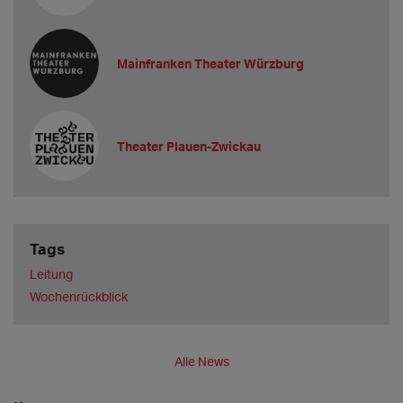
Mainfranken Theater Würzburg
Theater Plauen-Zwickau
Tags
Leitung
Wochenrückblick
Alle News