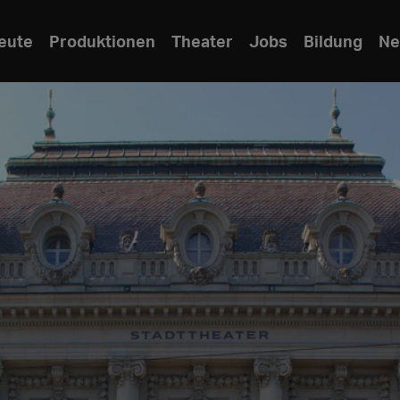
eute
Produktionen
Theater
Jobs
Bildung
Ne