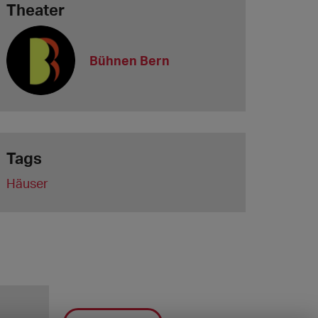
Theater
Bühnen Bern
Tags
Häuser