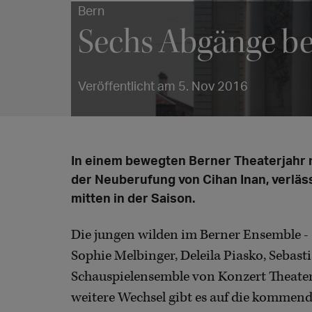
Bern
Sechs Abgänge b
Veröffentlicht am 5. Nov 2016
In einem bewegten Berner Theaterjahr n
der Neuberufung von Cihan Inan, verläs
mitten in der Saison.
Die jungen wilden im Berner Ensemble - 
Sophie Melbinger, Deleila Piasko, Sebas
Schauspielensemble von Konzert Theater
weitere Wechsel gibt es auf die kommend