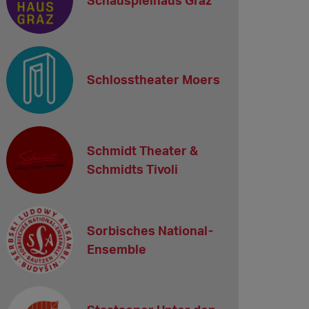
Schlosstheater Moers
Schmidt Theater &
Schmidts Tivoli
Sorbisches National-
Ensemble