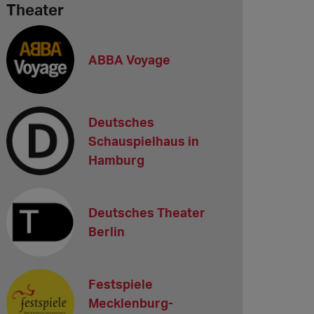
Theater
ABBA Voyage
Deutsches
Schauspielhaus in
Hamburg
Deutsches Theater
Berlin
Festspiele
Mecklenburg-