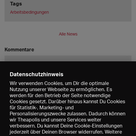
Tags
Arbeitsbedingungen
Alle News
Kommentare
Datenschutzhinweis
Wir verwenden Cookies, um Dir die optimale
Nutzung unserer Webseite zu ermöglichen. Es
werden für den Betrieb der Seite notwendige
Speichern
Cookies gesetzt. Darüber hinaus kannst Du Cookies
für Statistik-, Marketing- und
Personalisierungszwecke zulassen. Dadurch können
wir Theapolis und unsere Services weiter
verbessern. Du kannst Deine Cookie-Einstellungen
jederzeit über Deinen Browser widerrufen. Weitere