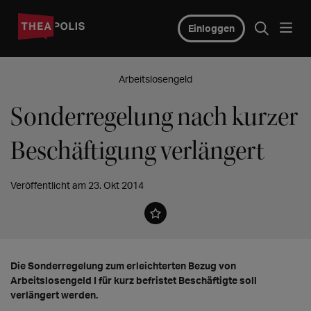
Einloggen
Arbeitslosengeld
Sonderregelung nach kurzer
Beschäftigung verlängert
Veröffentlicht am 23. Okt 2014
Die Sonderregelung zum erleichterten Bezug von
Arbeitslosengeld I für kurz befristet Beschäftigte soll
verlängert werden.