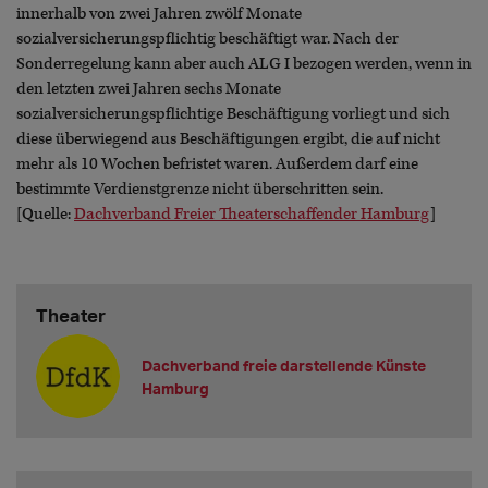
innerhalb von zwei Jahren zwölf Monate
sozialversicherungspflichtig beschäftigt war. Nach der
Sonderregelung kann aber auch ALG I bezogen werden, wenn in
den letzten zwei Jahren sechs Monate
sozialversicherungspflichtige Beschäftigung vorliegt und sich
diese überwiegend aus Beschäftigungen ergibt, die auf nicht
mehr als 10 Wochen befristet waren. Außerdem darf eine
bestimmte Verdienstgrenze nicht überschritten sein.
[Quelle:
Dachverband Freier Theaterschaffender Hamburg
]
Theater
Dachverband freie darstellende Künste
Hamburg