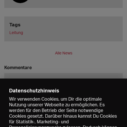
Tags
Leitung
Alle News
Kommentare
Datenschutzhinweis
Wir verwenden Cookies, um Dir die optimale
Nutzung unserer Webseite zu ermöglichen. Es
werden für den Betrieb der Seite notwendige
Speichern
Cookies gesetzt. Darüber hinaus kannst Du Cookies
für Statistik-, Marketing- und