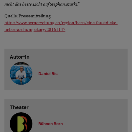
nicht das beste Licht auf Stephan Märki.”
Quelle: Pressemitteilung
http://www.bernerzeitung.ch/region/bern/eine-faustdicke-
ueberraschung/story/28161147
Autor*in
Daniel Ris
Theater
Bühnen Bern