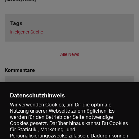
Tags
in eigener Sache
Alle News
Kommentare
Datenschutzhinweis
Wir verwenden Cookies, um Dir die optimale
Nutzung unserer Webseite zu ermöglichen. Es
werden für den Betrieb der Seite notwendige
Speichern
Cookies gesetzt. Darüber hinaus kannst Du Cookies
für Statistik-, Marketing- und
Personalisierungszwecke zulassen. Dadurch können