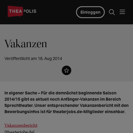
Einloggen
Vakanzen
Veröffentlicht am 18. Aug 2014
In eigener Sache – Für die demnächst beginnende Saison
2014/15 gibt es aktuell noch Anfänger-Vakanzen im Bereich
Sprechtheater. Unser entsprechender Vakanzenbericht mit den
Bewerbungsinfos ist für theaterjobs.de-Mitglieder einsehbar.
Vakanzenbericht
[theaterjobs.de]