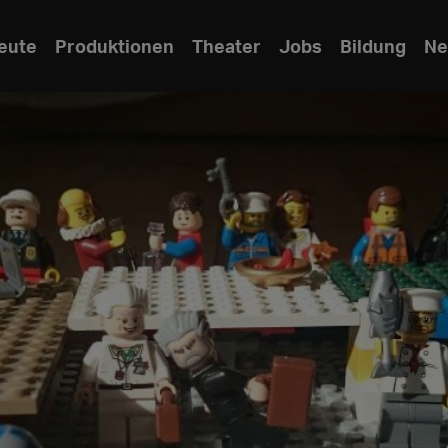
eute
Produktionen
Theater
Jobs
Bildung
Ne