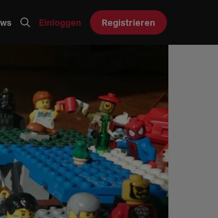
ws
Einloggen
Registrieren