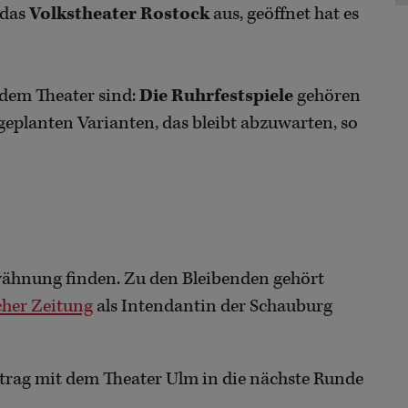
 das
Volkstheater Rostock
aus, geöffnet hat es
ndem Theater sind:
Die Ruhrfestspiele
gehören
 geplanten Varianten, das bleibt abzuwarten, so
wähnung finden. Zu den Bleibenden gehört
her Zeitung
als Intendantin der Schauburg
rtrag mit dem Theater Ulm in die nächste Runde