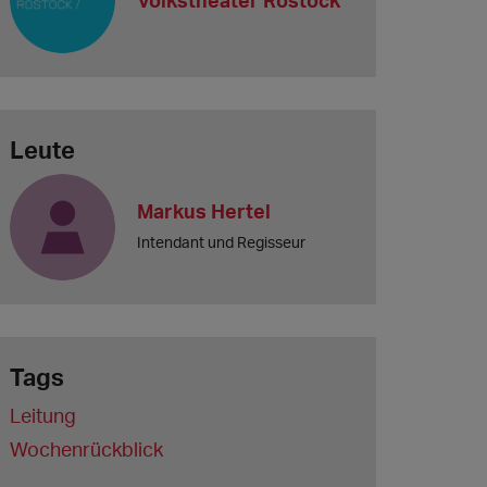
Leute
Markus Hertel
Intendant und Regisseur
Tags
Leitung
Wochenrückblick