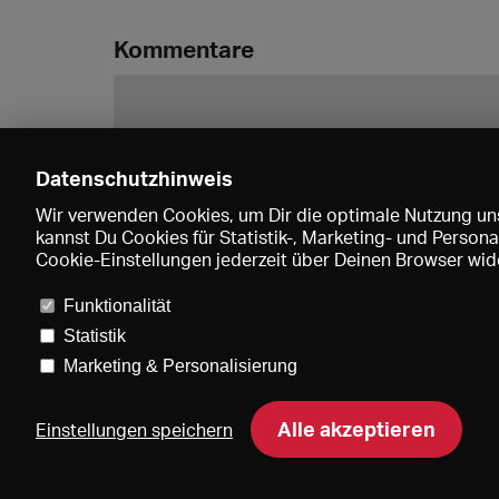
Kommentare
Datenschutzhinweis
Wir verwenden Cookies, um Dir die optimale Nutzung uns
kannst Du Cookies für Statistik-, Marketing- und Perso
Cookie-Einstellungen jederzeit über Deinen Browser wide
Funktionalität
Statistik
Marketing & Personalisierung
Pre
Alle akzeptieren
Einstellungen speichern