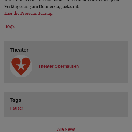
Verlängerung am Donnerstag bekannt.
Hier die Pressemitteilung.
[
KaJa
]
Theater
Theater Oberhausen
Tags
Häuser
Alle News