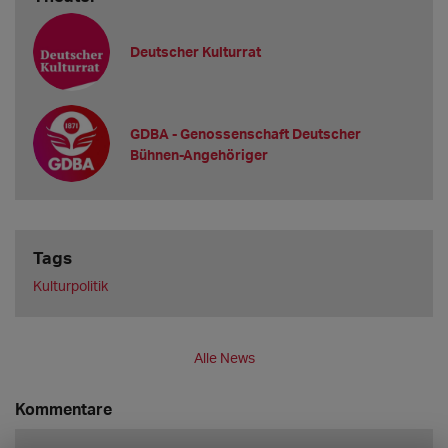
Deutscher Kulturrat
GDBA - Genossenschaft Deutscher
Bühnen-Angehöriger
Tags
Kulturpolitik
Alle News
Kommentare