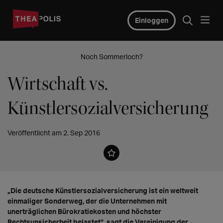
Einloggen
Noch Sommerloch?
Wirtschaft vs.
Künstlersozialversicherung
Veröffentlicht am 2. Sep 2016
„Die deutsche Künstlersozialversicherung ist ein weltweit
einmaliger Sonderweg, der die Unternehmen mit
unerträglichen Bürokratiekosten und höchster
Rechtsunsicherheit belastet“, sagt die Vereinigung der