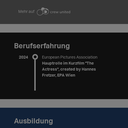
Mehr auf
Berufserfahrung
2024
European Pictures Association
Hauptrolle im Kurzfilm "The
Actress", created by Hannes
Fretzer, EPA Wien
Ausbildung