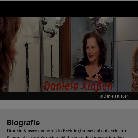
© Daniela Klaßen
Biografie
Daniela Klassen, geboren in Recklinghausen, absolvierte ihre
Schauspiel- und Sprechausbildung an der Internationalen