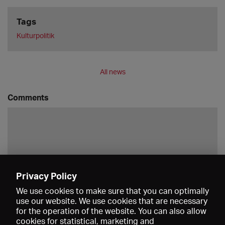
Tags
Kulturpolitik
All news
Comments
Privacy Policy
Save
We use cookies to make sure that you can optimally
use our website. We use cookies that are necessary
for the operation of the website. You can also allow
cookies for statistical, marketing and