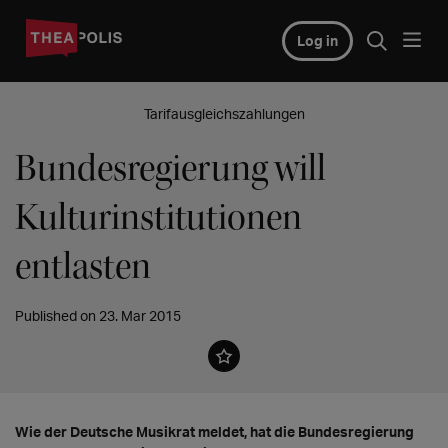
Log in
Tarifausgleichszahlungen
Bundesregierung will
Kulturinstitutionen
entlasten
Published on 23. Mar 2015
Wie der Deutsche Musikrat meldet, hat die Bundesregierung