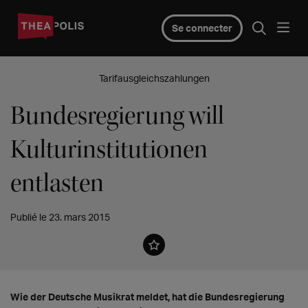
Se connecter
Tarifausgleichszahlungen
Bundesregierung will
Kulturinstitutionen
entlasten
Publié le 23. mars 2015
Wie der Deutsche Musikrat meldet, hat die Bundesregierung