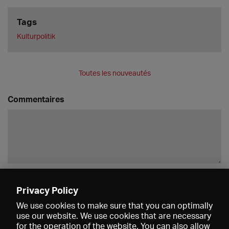
Tags
Kulturpolitik
Toutes les nouveautés
Commentaires
Enregistrer
Privacy Policy
We use cookies to make sure that you can optimally
use our website. We use cookies that are necessary
for the operation of the website. You can also allow