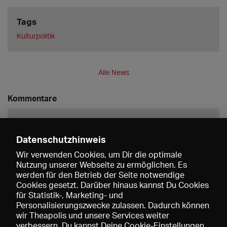
Tags
Kulturpolitik
Alle News
Kommentare
Datenschutzhinweis
Wir verwenden Cookies, um Dir die optimale
Nutzung unserer Webseite zu ermöglichen. Es
werden für den Betrieb der Seite notwendige
Speichern
Cookies gesetzt. Darüber hinaus kannst Du Cookies
für Statistik-, Marketing- und
Personalisierungszwecke zulassen. Dadurch können
wir Theapolis und unsere Services weiter
verbessern. Du kannst Deine Cookie-Einstellungen