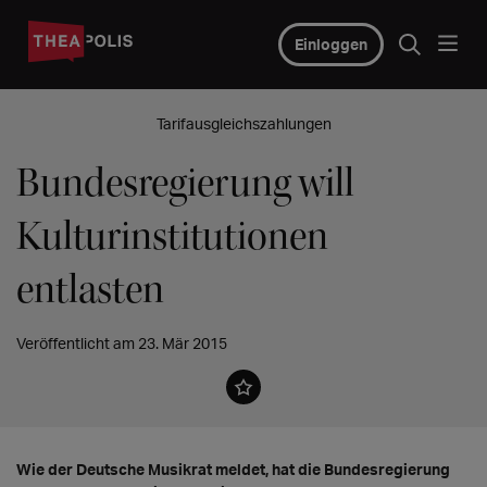
Einloggen
Tarifausgleichszahlungen
Bundesregierung will
Kulturinstitutionen
entlasten
Veröffentlicht am 23. Mär 2015
Wie der Deutsche Musikrat meldet, hat die Bundesregierung