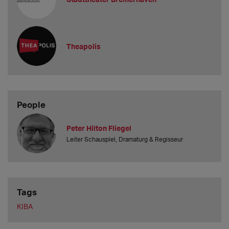
Theapolis
People
Peter Hilton Fliegel
Leiter Schauspiel, Dramaturg & Regisseur
Tags
KIBA