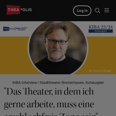
Log in
© Yvonne Bösel
KIBA-Interview / Stadttheater Bremerhaven, Schauspiel
"Das Theater, in dem ich
gerne arbeite, muss eine