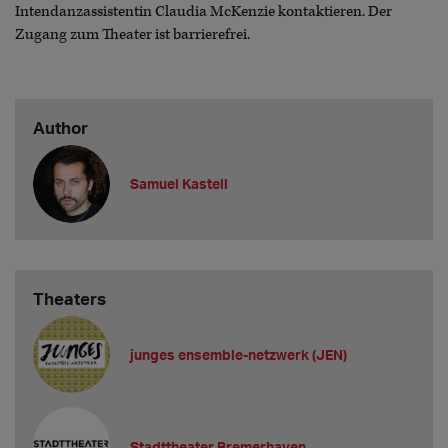
Intendanzassistentin Claudia McKenzie kontaktieren. Der
Zugang zum Theater ist barrierefrei.
Author
Samuel Kastell
Theaters
junges ensemble-netzwerk (JEN)
Stadttheater Bremerhaven