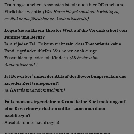
Trainingseinheiten. Ansonsten ist mir auch hier Offenheit und
Ehrlichkeit wichtig.
(Was Herrn Fliegel sonst noch wichtig ist,
erzählt er ausführlicher im Audiomitschnitt.)
Legen Sie an Ihrem Theater Wert auf die Vereinbarkeit von
Familie und Beruf?
Ja, auf jeden Fall. Es kann nicht sein, dass Theaterleute keine
Familie gründen dürfen. Wir haben auch einige
Ensemblemitglieder mit Kindern.
(Mehr dazu im
Audiomitschnitt.)
Ist Bewerber*innen der Ablauf des Bewerbungsverfahrens
zu jeder Zeit transparent?
Ja.
(Details im Audiomitschnitt.)
Falls man aus irgendeinem Grund keine Rückmeldung auf
eine Bewerbung erhalten sollte - kann man dann
nachfragen?
Absolut. Immer nachfragen!