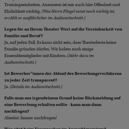
Trainingseinheiten. Ansonsten ist mir auch hier Offenheit und
Ehrlichkeit wichtig.
(Was Herrn Fliegel sonst noch wichtig ist,
erzählt er ausführlicher im Audiomitschnitt.)
Legen Sie an Ihrem Theater Wert auf die Vereinbarkeit von
Familie und Beruf?
Ja, auf jeden Fall. Es kann nicht sein, dass Theaterleute keine
Familie gründen dürfen. Wir haben auch einige
Ensemblemitglieder mit Kindern.
(Mehr dazu im
Audiomitschnitt.)
Ist Bewerber*innen der Ablauf des Bewerbungsverfahrens
zu jeder Zeit transparent?
Ja.
(Details im Audiomitschnitt.)
Falls man aus irgendeinem Grund keine Rückmeldung auf
eine Bewerbung erhalten sollte - kann man dann
nachfragen?
Absolut. Immer nachfragen!