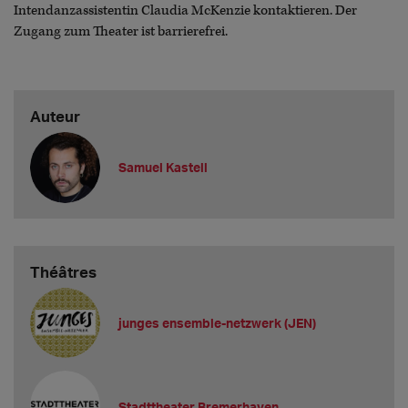
Intendanzassistentin Claudia McKenzie kontaktieren. Der
Zugang zum Theater ist barrierefrei.
Auteur
Samuel Kastell
Théâtres
junges ensemble-netzwerk (JEN)
Stadttheater Bremerhaven