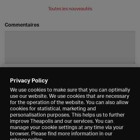
Toutes les nouveautés
Commentaires
Enregistrer
Privacy Policy
We use cookies to make sure that you can optimally
use our website. We use cookies that are necessary
for the operation of the website. You can also allow
cookies for statistical, marketing and
personalisation purposes. This helps us to further
improve Theapolis and our services. You can
manage your cookie settings at any time via your
browser. Please find more information in our
privacy policy
.