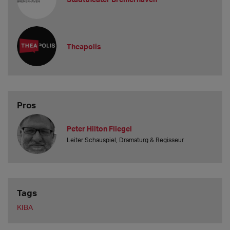
Theapolis
Pros
Peter Hilton Fliegel
Leiter Schauspiel, Dramaturg & Regisseur
Tags
KIBA