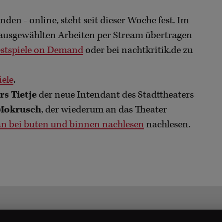
nden - online, steht seit dieser Woche fest. Im
 ausgewählten Arbeiten per Stream übertragen
estspiele on Demand
oder bei nachtkritik.de zu
iele
.
rs Tietje
der neue Intendant des Stadttheaters
 Mokrusch
, der wiederum an das Theater
n bei buten und binnen nachlesen
nachlesen.