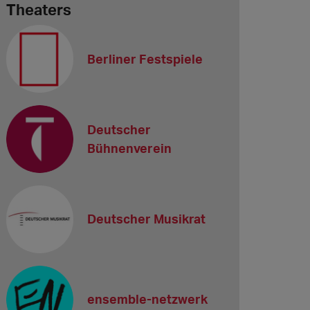
Theaters
Berliner Festspiele
Deutscher
Bühnenverein
Deutscher Musikrat
ensemble-netzwerk