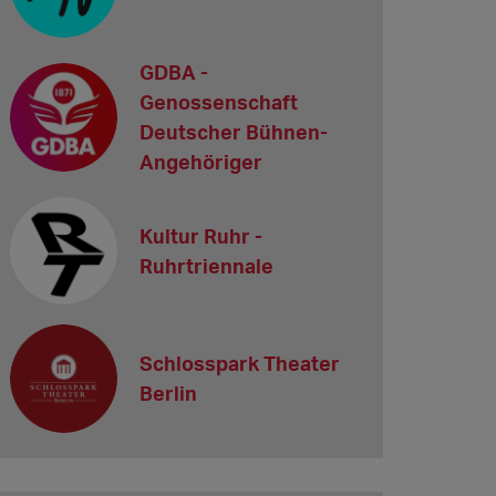
GDBA -
Genossenschaft
Deutscher Bühnen-
Angehöriger
Kultur Ruhr -
Ruhrtriennale
Schlosspark Theater
Berlin