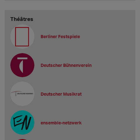
Théâtres
Berliner Festspiele
Deutscher Bühnenverein
Deutscher Musikrat
ensemble-netzwerk