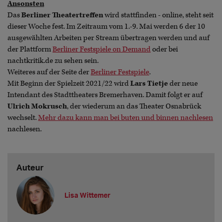
Ansonsten
Das
Berliner Theatertreffen
wird stattfinden - online, steht seit
dieser Woche fest. Im Zeitraum vom 1.-9. Mai werden 6 der 10
ausgewählten Arbeiten per Stream übertragen werden und auf
der Plattform
Berliner Festspiele on Demand
oder bei
nachtkritik.de zu sehen sein.
Weiteres auf der Seite der
Berliner Festspiele
.
Mit Beginn der Spielzeit 2021/22 wird
Lars Tietje
der neue
Intendant des Stadttheaters Bremerhaven. Damit folgt er auf
Ulrich Mokrusch
, der wiederum an das Theater Osnabrück
wechselt.
Mehr dazu kann man bei buten und binnen nachlesen
nachlesen.
Auteur
Lisa Wittemer