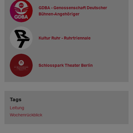
GDBA - Genossenschaft Deutscher
Bühnen-Angehöriger
Kultur Ruhr - Ruhrtriennale
Schlosspark Theater Berlin
Tags
Leitung
Wochenrückblick