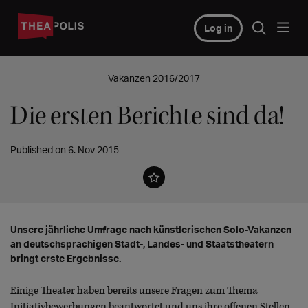
Log in
Vakanzen 2016/2017
Die ersten Berichte sind da!
Published on 6. Nov 2015
Unsere jährliche Umfrage nach künstlerischen Solo-Vakanzen
an deutschsprachigen Stadt-, Landes- und Staatstheatern
bringt erste Ergebnisse.
Einige Theater haben bereits unsere Fragen zum Thema
Initiativbewerbungen beantwortet und uns ihre offenen Stellen