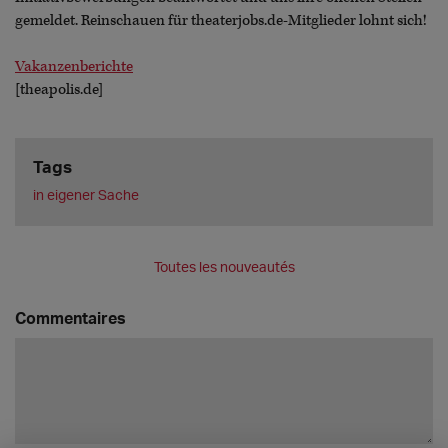
gemeldet. Reinschauen für theaterjobs.de-Mitglieder lohnt sich!
Vakanzenberichte
[theapolis.de]
Tags
in eigener Sache
Toutes les nouveautés
Commentaires